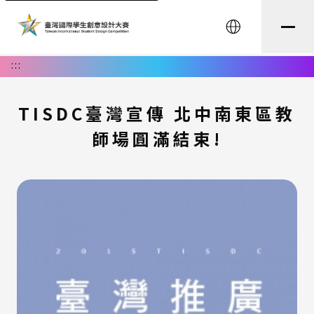
English
:::
TISDC臺灣宣傳 北中南東區教
師場圓滿結束!