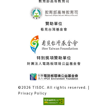
教育部高等教育司
贊助單位
看見台灣基金會
特別獎項贊助單位
財團法人電路板環境公益基金會
©2026 TISDC. All rights reserved. |
Privacy Policy
(外
部