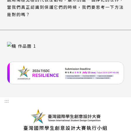
當我們真正認識到保護它們的時候，我們要思考一下方法
是對的嗎？
:::
臺灣國際學生創意設計大賽執行小組