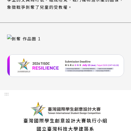
象徵戰爭剝奪了兒童的受教權。
:::
臺灣國際學生創意設計大賽執行小組
國立臺灣科技大學建築系