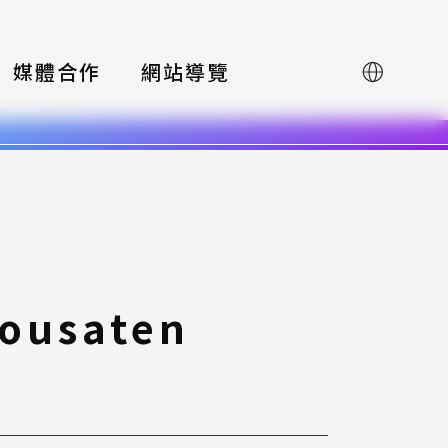
媒體合作
網站導覽
English
ousaten