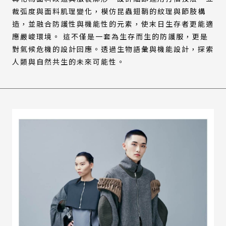
裁弧度與面料肌理變化，模仿昆蟲翅鞘的紋理與節肢構
造，並融合防護性與機能性的元素，使末日生存者更能適
應嚴峻環境。 這不僅是一套為生存而生的防護服，更是
對氣候危機的設計回應。透過生物語彙與機能設計，探索
人類與自然共生的未來可能性。