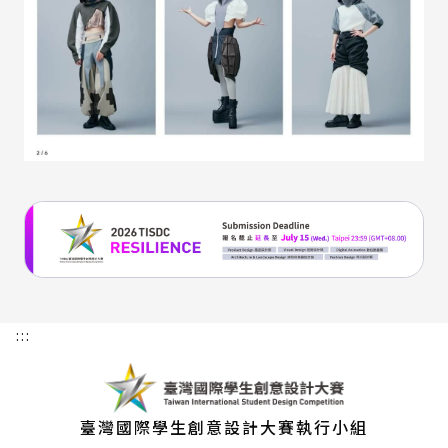
:::
臺灣國際學生創意設計大賽執行小組