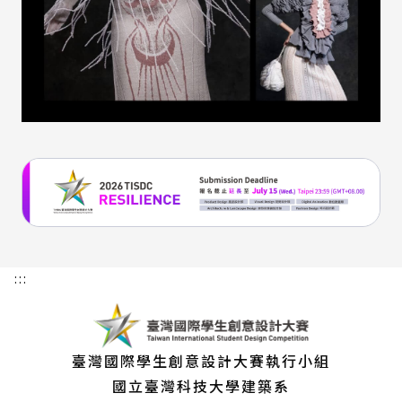
:::
臺灣國際學生創意設計大賽執行小組
國立臺灣科技大學建築系