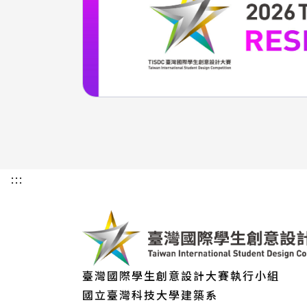
:::
臺灣國際學生創意設計大賽執行小組
國立臺灣科技大學建築系