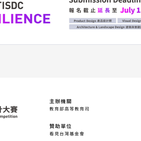
主辦機關
教育部高等教育司
贊助單位
看見台灣基金會