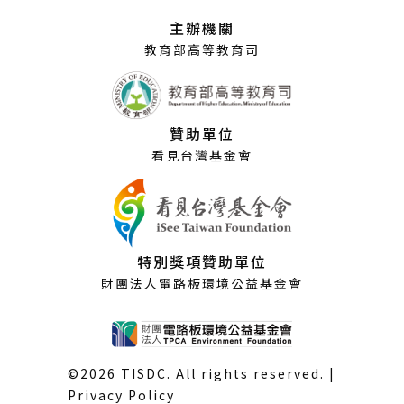
視
主辦機關
窗）
教育部高等教育司
贊助單位
看見台灣基金會
特別獎項贊助單位
財團法人電路板環境公益基金會
©2026 TISDC. All rights reserved. |
Privacy Policy