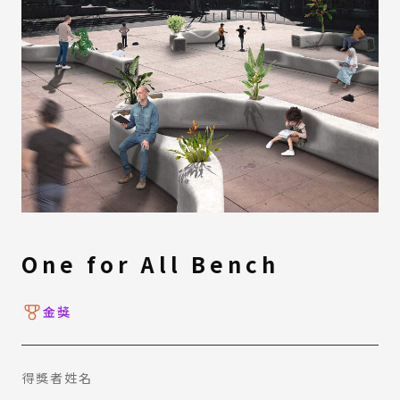
One for All Bench
金獎
得獎者姓名