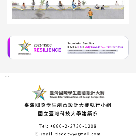
:::
臺灣國際學生創意設計大賽執行小組
國立臺灣科技大學建築系
Tel: +886-2-2730-1208
（另
E-mail:
tisdc.tw@gmail.com