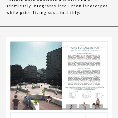
seamlessly integrates into urban landscapes
while prioritizing sustainability.