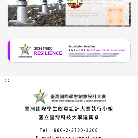
:::
臺灣國際學生創意設計大賽執行小組
國立臺灣科技大學建築系
Tel: +886-2-2730-1208
（另
E-mail: