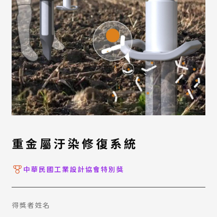
重金屬汙染修復系統
中華民國工業設計協會特別獎
得獎者姓名