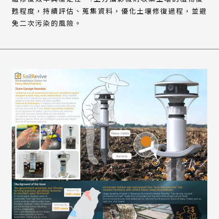
甦程度，持續評估、蒐集資料，優化土壤修復過程，並避
免二次污染的風險。