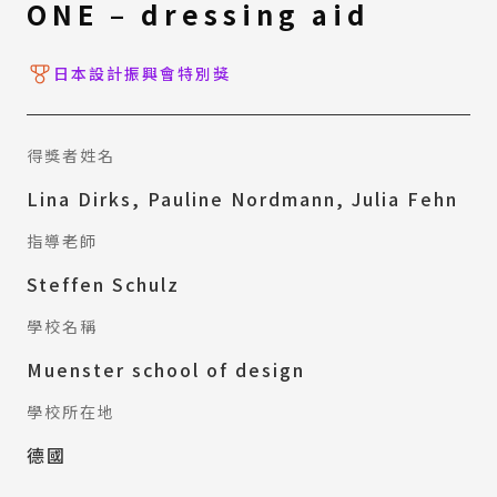
ONE – dressing aid
日本設計振興會特別獎
得獎者姓名
Lina Dirks, Pauline Nordmann, Julia Fehn
指導老師
Steffen Schulz
學校名稱
Muenster school of design
學校所在地
德國