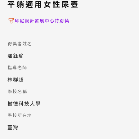
平躺適用女性尿壺
印尼設計發展中心特別獎
得獎者姓名
潘鈺瑜
指導老師
林群超
學校名稱
樹德科技大學
學校所在地
臺灣