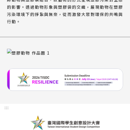
的影響。透過動物形象與塑膠袋的交織，展現動物在塑膠
污染環境下的掙紮與無奈，從而激發大眾對環保的共鳴與
行動。
:::