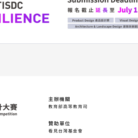
主辦機關
教育部高等教育司
贊助單位
看見台灣基金會