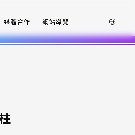
媒體合作
網站導覽
English
柱