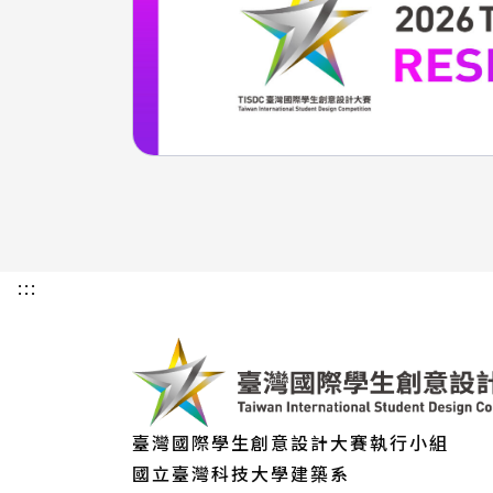
:::
臺灣國際學生創意設計大賽執行小組
國立臺灣科技大學建築系