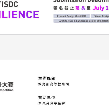
主辦機關
教育部高等教育司
贊助單位
看見台灣基金會