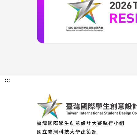
:::
臺灣國際學生創意設計大賽執行小組
國立臺灣科技大學建築系