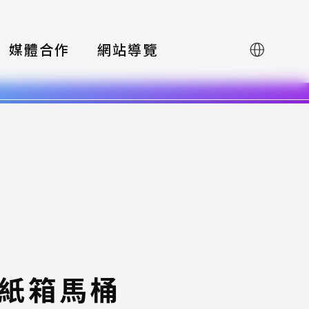
媒體合作
網站導覽
English
紙箱馬桶