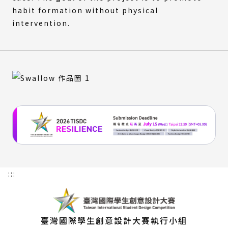
habit formation without physical
intervention.
:::
臺灣國際學生創意設計大賽執行小組