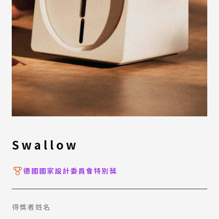
Swallow
德國國家設計委員會特別獎
得獎者姓名