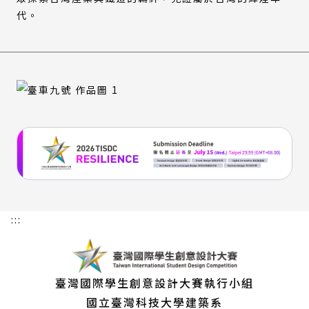
代。
:::
臺灣國際學生創意設計大賽執行小組
國立臺灣科技大學建築系