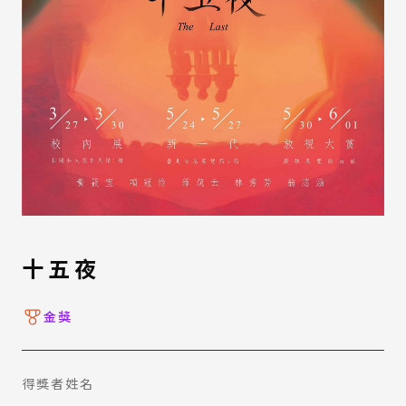
十五夜
金獎
得獎者姓名