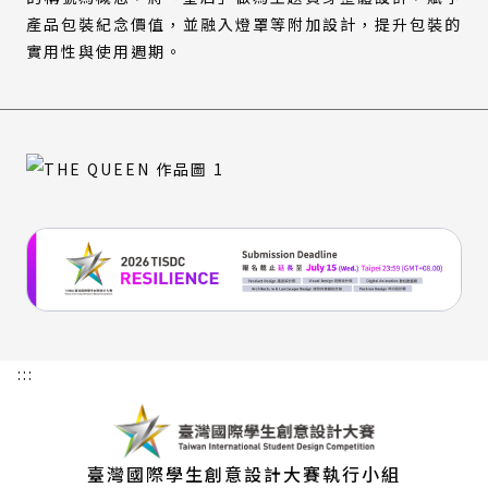
產品包裝紀念價值，並融入燈罩等附加設計，提升包裝的
實用性與使用週期。
:::
臺灣國際學生創意設計大賽執行小組