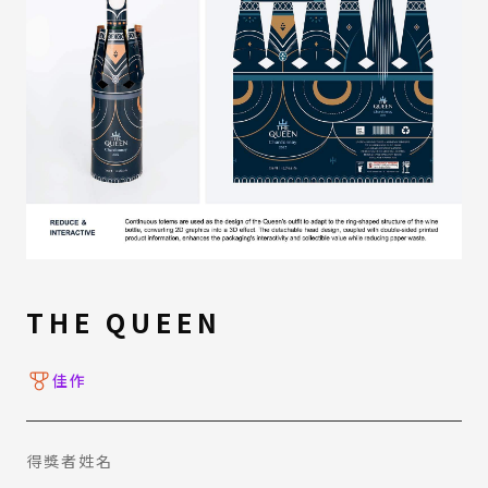
THE QUEEN
佳作
得獎者姓名