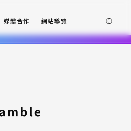
媒體合作
網站導覽
English
ramble