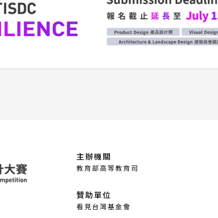
主辦機關
教育部高等教育司
贊助單位
看見台灣基金會