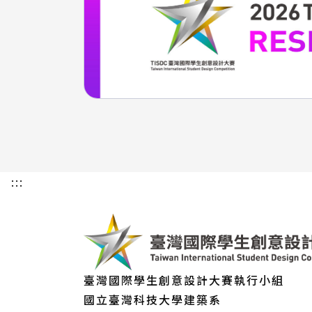
:::
臺灣國際學生創意設計大賽執行小組
國立臺灣科技大學建築系