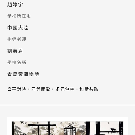
趙婷宇
學校所在地
中國大陸
指導老師
劉英君
學校名稱
青島黃海學院
公平對待·同等關愛，多元包容·和諧共融