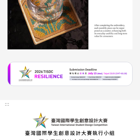
:::
臺灣國際學生創意設計大賽執行小組