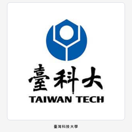
臺灣科技大學