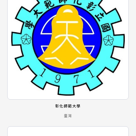
彰化師範大學
臺灣