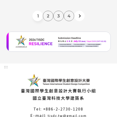
1
2
3
4
:::
臺灣國際學生創意設計大賽執行小組
國立臺灣科技大學建築系
Tel: +886-2-2730-1208
（另
E-mail:
tisdc.tw@gmail.com