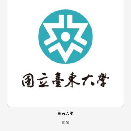
臺東大學
臺灣