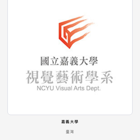
嘉義大學
臺灣