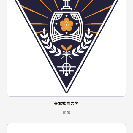
臺北教育大學
臺灣