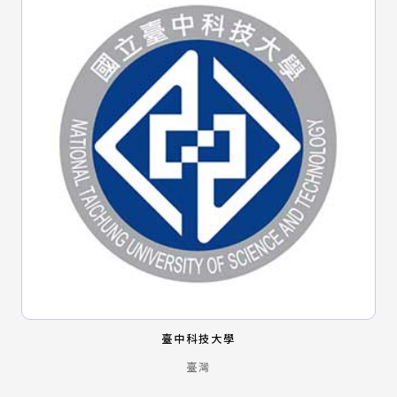
臺中科技大學
臺灣