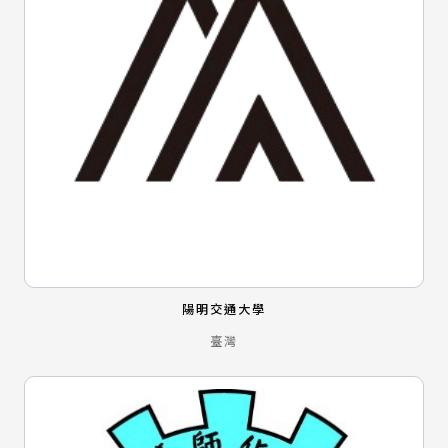
陽明交通大學
臺灣