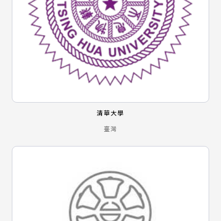
清華大學
臺灣