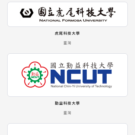
虎尾科技大學
臺灣
勤益科技大學
臺灣