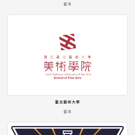
臺灣
臺北藝術大學
臺灣