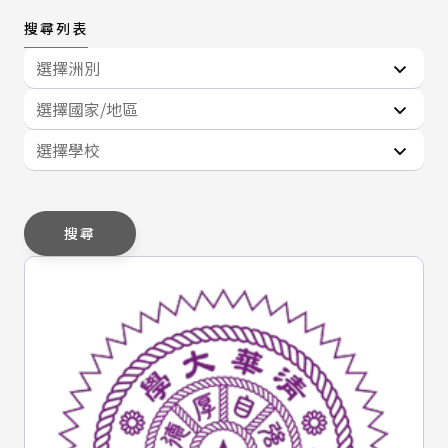
搜尋列表
選擇洲別
選擇國家/地區
選擇學校
搜尋