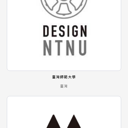
臺灣師範大學
臺灣