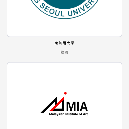
東首爾大學
韓國