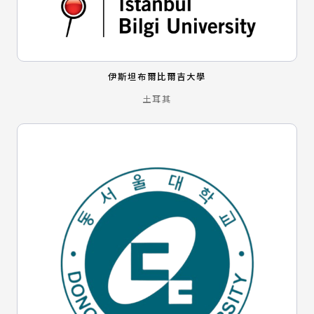
伊斯坦布爾比爾吉大學
土耳其