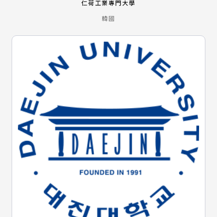
仁荷工業專門大學
韓國