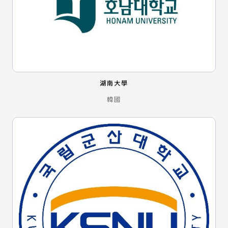
湖南大學
韓國