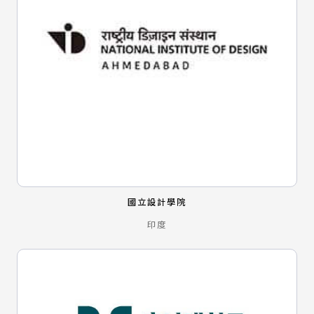
國立設計學院
印度