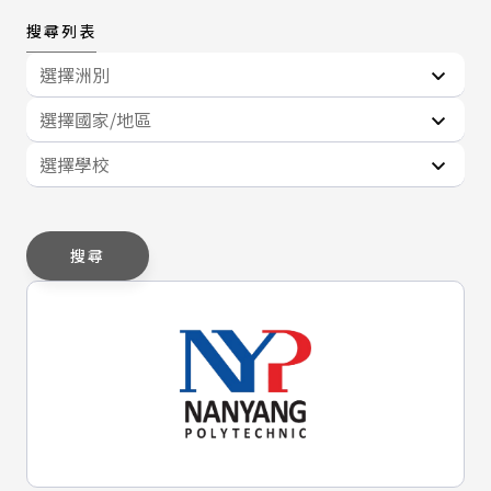
搜尋列表
選擇洲別
選擇國家/地區
選擇學校
搜尋