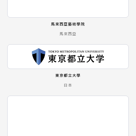
馬來西亞藝術學院
馬來西亞
東京都立大學
日本