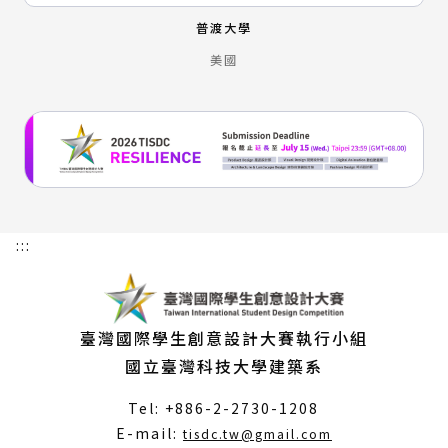
普渡大學
美國
:::
臺灣國際學生創意設計大賽執行小組
國立臺灣科技大學建築系
Tel: +886-2-2730-1208
（另
E-mail:
tisdc.tw@gmail.com