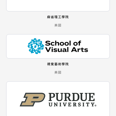
麻省理工學院
美國
視覺藝術學院
美國