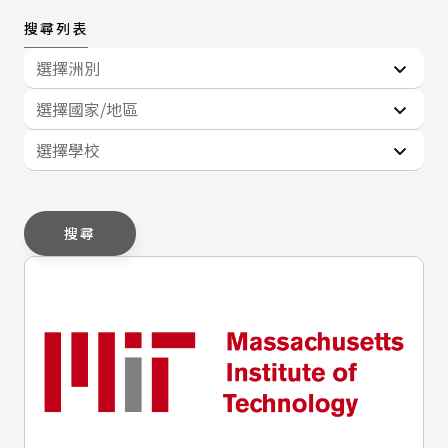
搜尋列表
選擇洲別
選擇國家/地區
選擇學校
搜尋