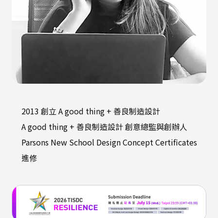
2013 創立 A good thing + 善良制造設計
A good thing + 善良制造設計 創意總監與創辦人
Parsons New School Design Concept Certificates
進修