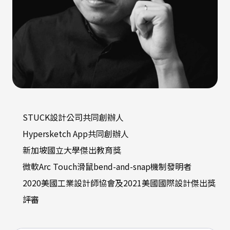
STUCK設計公司共同創辦人
Hypersketch App共同創辦人
新加坡國立大學傑出教育獎
微軟Arc Touch滑鼠bend-and-snap機制發明者
2020美國工業設計師協會及2021美國國際設計傑出獎
評審