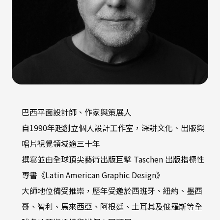
巴西平面設計師、作家與策展人
自1990年起創立個人設計工作室，深耕文化、出版與
唱片視覺領域逾三十年
撰寫並由全球頂尖藝術出版巨擘 Taschen 出版指標性
專書《Latin American Graphic Design》
大師地位備受推崇，歷年受邀於西班牙、紐約、墨西
哥、智利、馬來西亞、阿根廷、土耳其及俄羅斯等全