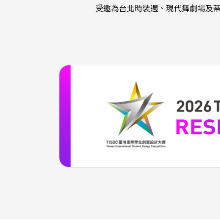
受邀為台北時裝週、現代舞劇場及