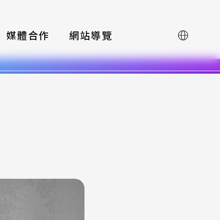
媒體合作
網站導覽
English