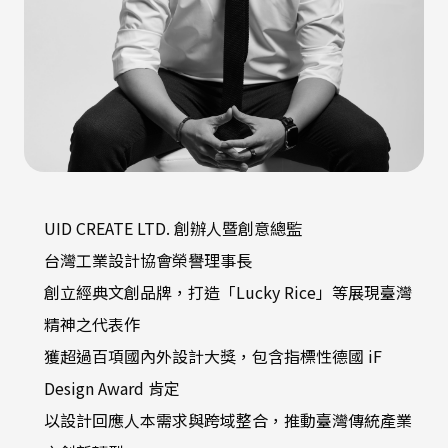
UID CREATE LTD. 創辦人暨創意總監
台灣工業設計協會榮譽理事長
創立經典文創品牌，打造「Lucky Rice」等展現臺灣
精神之代表作
獲超過百項國內外設計大獎，包含指標性德國 iF
Design Award 肯定
以設計回應人本需求與跨域整合，推動臺灣傳統產業