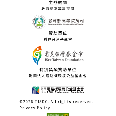
主辦機關
窗）
教育部高等教育司
贊助單位
看見台灣基金會
特別獎項贊助單位
財團法人電路板環境公益基金會
©2026 TISDC. All rights reserved. |
Privacy Policy
(外