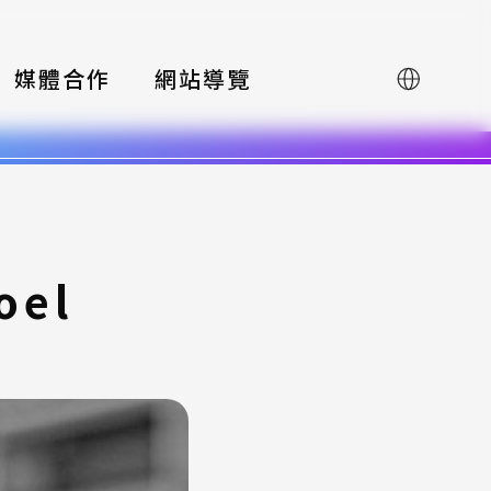
媒體合作
網站導覽
English
oel