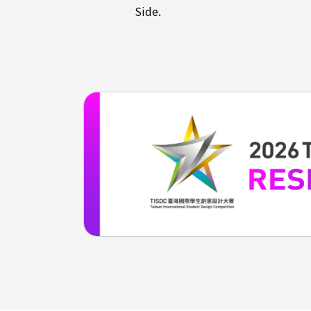
Side.