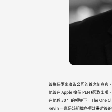
曾擔任兩家廣告公司的首席創意官，並創立了 Cr
他曾在 Apple 擔任 PEN 經理(
在他近 30 年的領導下，The O
Kevin 一直是該組織各項計畫背後的推動力量，包括O