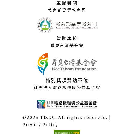
主辦機關
窗）
教育部高等教育司
贊助單位
看見台灣基金會
特別獎項贊助單位
財團法人電路板環境公益基金會
©2026 TISDC. All rights reserved. |
Privacy Policy
(外