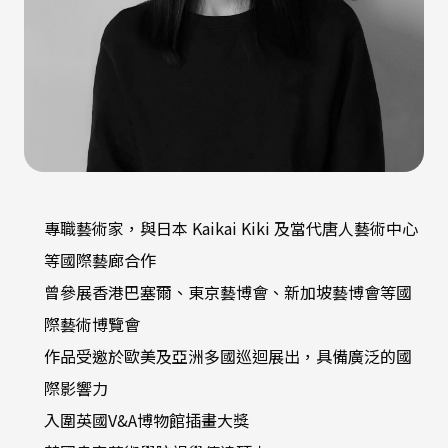
專職藝術家，與日本 Kaikai Kiki 及當代唐人藝術中心
等國際藝廊合作
曾參展香港巴塞爾、東京藝博會、新加坡藝博會等國
際藝術博覽會
作品受邀於歐美及亞洲多國巡迴展出，具備廣泛的國
際影響力
入圍英國V&A博物館插畫大獎