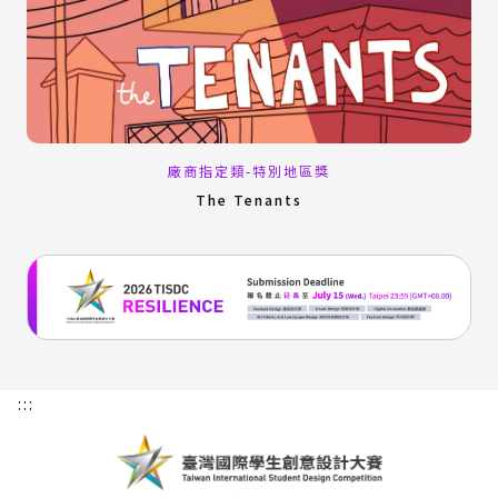
廠商指定類-特別地區獎
The Tenants
:::