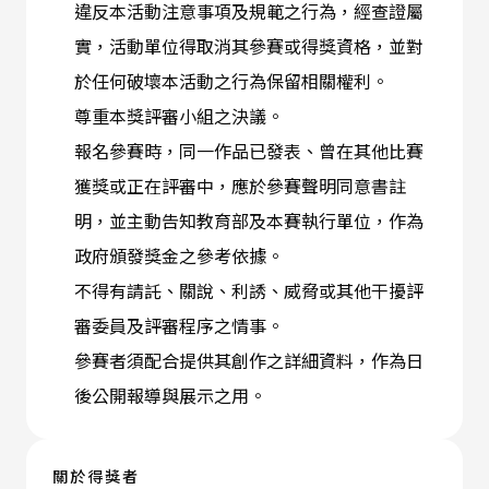
違反本活動注意事項及規範之行為，經查證屬
實，活動單位得取消其參賽或得獎資格，並對
於任何破壞本活動之行為保留相關權利。
尊重本獎評審小組之決議。
報名參賽時，同一作品已發表、曾在其他比賽
獲獎或正在評審中，應於參賽聲明同意書註
明，並主動告知教育部及本賽執行單位，作為
政府頒發獎金之參考依據。
不得有請託、關說、利誘、威脅或其他干擾評
審委員及評審程序之情事。
參賽者須配合提供其創作之詳細資料，作為日
後公開報導與展示之用。
關於得獎者