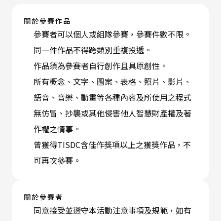
關於參賽作品
參賽者可以個人或組隊參賽，參賽件數不限。
同一件作品不得跨類別重複投遞。
作品須為參賽者自行創作且具原創性。
所有概念、文字、圖案、表格、照片、影片、
語音、音樂、動畫等各種內容及所使用之程式
無仿冒、抄襲或其他侵害他人智慧財產權及著
作權之情事。
曾獲得TISDC含佳作獎項以上之獲獎作品，不
可再次參賽。
關於參賽者
同意接受並遵守本活動注意事項及規範，如有