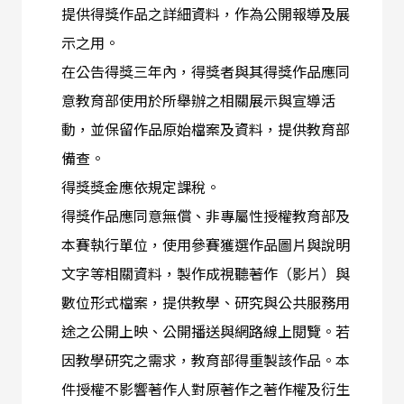
提供得獎作品之詳細資料，作為公開報導及展
示之用。
在公告得獎三年內，得獎者與其得獎作品應同
意教育部使用於所舉辦之相關展示與宣導活
動，並保留作品原始檔案及資料，提供教育部
備查。
得獎獎金應依規定課稅。
得獎作品應同意無償、非專屬性授權教育部及
本賽執行單位，使用參賽獲選作品圖片與說明
文字等相關資料，製作成視聽著作（影片）與
數位形式檔案，提供教學、研究與公共服務用
途之公開上映、公開播送與網路線上閱覽。若
因教學研究之需求，教育部得重製該作品。本
件授權不影響著作人對原著作之著作權及衍生