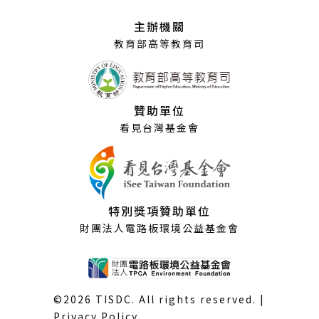
新
視
主辦機關
窗）
教育部高等教育司
贊助單位
看見台灣基金會
特別獎項贊助單位
財團法人電路板環境公益基金會
©2026 TISDC. All rights reserved. |
Privacy Policy