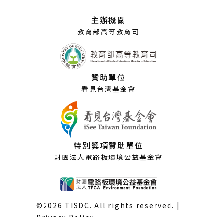
新
視
主辦機關
窗）
教育部高等教育司
贊助單位
看見台灣基金會
特別獎項贊助單位
財團法人電路板環境公益基金會
©2026 TISDC. All rights reserved. |