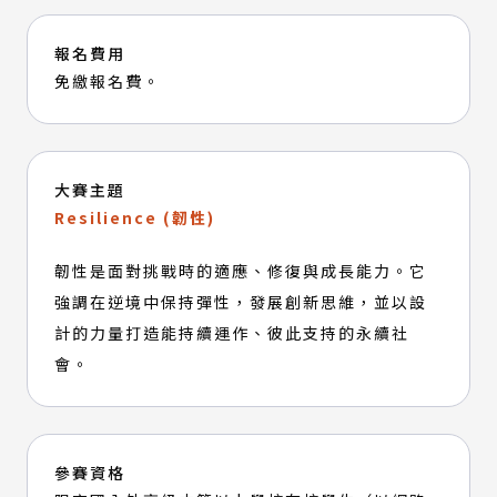
報名費用
免繳報名費。
大賽主題
Resilience (韌性)
韌性是面對挑戰時的適應、修復與成長能力。它
強調在逆境中保持彈性，發展創新思維，並以設
計的力量打造能持續運作、彼此支持的永續社
會。
參賽資格