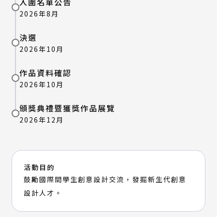
入圍名單公告
2026年8月
決選
2026年10月
作品資料確認
2026年10月
頒獎典禮暨獲獎作品展覽
2026年12月
活動目的
鼓勵國際間學生創意設計交流，發掘新生代創意
設計人才。