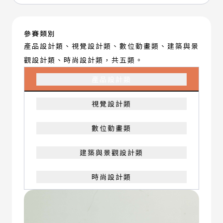
參賽類別
產品設計類、視覺設計類、數位動畫類、建築與景
觀設計類、時尚設計類，共五類。
產品設計類
視覺設計類
數位動畫類
建築與景觀設計類
時尚設計類