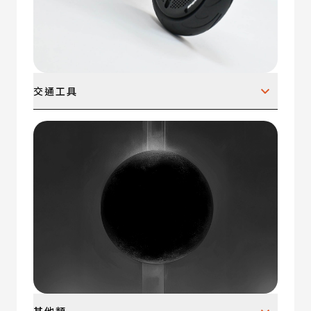
交通工具
自行車、電動車、摩托車、公共交通、水上交通、
飛機與航太飛船、軍事設備、零件與內裝、智慧交
通裝置、其他。