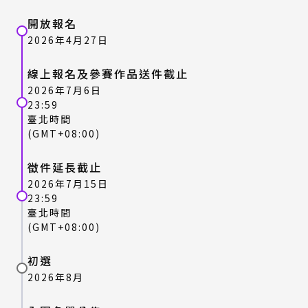
開放報名
2026年4月27日
線上報名及參賽作品送件截止
2026年7月6日
23:59
臺北時間
(GMT+08:00)
徵件延長截止
2026年7月15日
23:59
臺北時間
(GMT+08:00)
初選
2026年8月