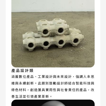
產品設計類
涵蓋數位產品、工業設計與未來設計，強調人本思
維與永續創新。此類別鼓勵設計師結合智能科技與
綠色材料，創造兼具實用性與社會責任的產品，改
善生活並引領產業革新。