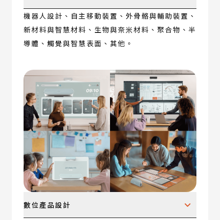
機器人設計、自主移動裝置、外骨骼與輔助裝置、
新材料與智慧材料、生物與奈米材料、聚合物、半
導體、觸覺與智慧表面、其他。
數位產品設計