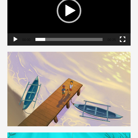
放
器
00:00
00:25