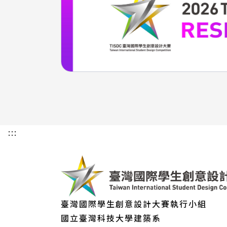
:::
臺灣國際學生創意設計大賽執行小組
國立臺灣科技大學建築系