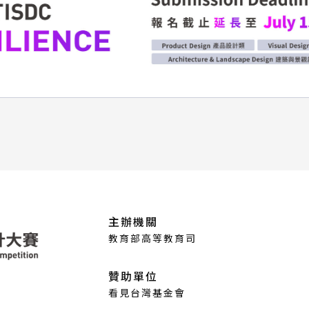
主辦機關
教育部高等教育司
贊助單位
看見台灣基金會