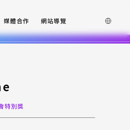
媒體合作
網站導覽
English
ne
會特別獎