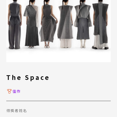
The Space
佳作
得獎者姓名