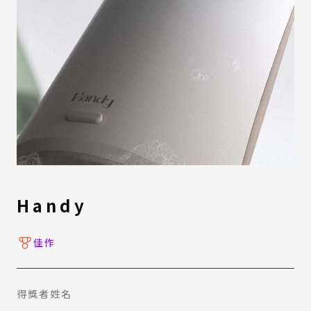
Handy
佳作
得獎者姓名