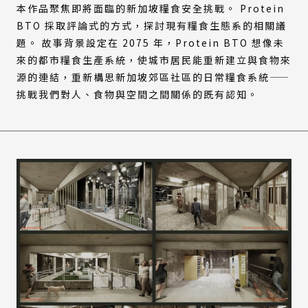
本作品聚焦即將面臨的新加坡糧食安全挑戰。 Protein
BTO 採取評論式的方式，探討現有糧食生態系的相關議
題。 故事背景設定在 2075 年，Protein BTO 想像未
來的都市糧食生產系統，使城市居民能重新建立與食物來
源的連結，重新構思新加坡郊區社區的日常糧食系統——
挑戰我們對人、食物與空間之間關係的既有認知。