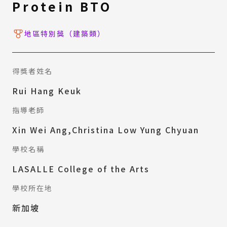
Protein BTO
地區特別獎（建築類）
得獎者姓名
Rui Hang Keuk
指導老師
Xin Wei Ang,Christina Low Yung Chyuan
學校名稱
LASALLE College of the Arts
學校所在地
新加坡