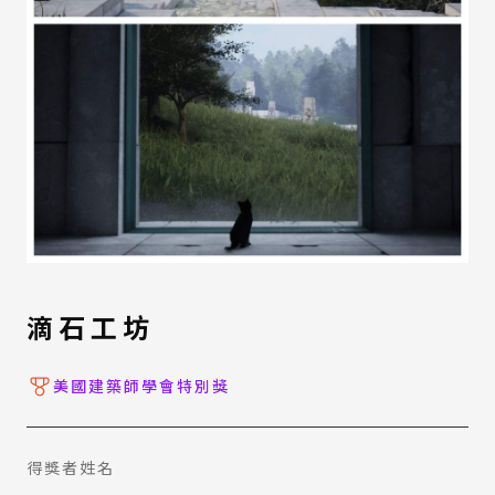
滴石工坊
美國建築師學會特別獎
得獎者姓名