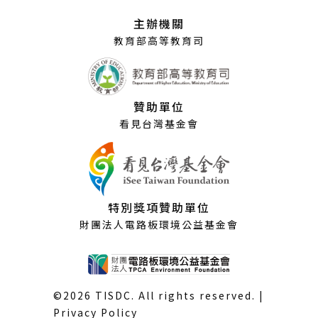
視
主辦機關
窗）
教育部高等教育司
贊助單位
看見台灣基金會
特別獎項贊助單位
財團法人電路板環境公益基金會
©2026 TISDC. All rights reserved. |
Privacy Policy