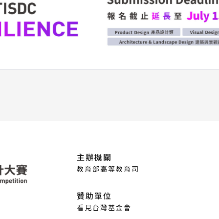
主辦機關
教育部高等教育司
贊助單位
看見台灣基金會