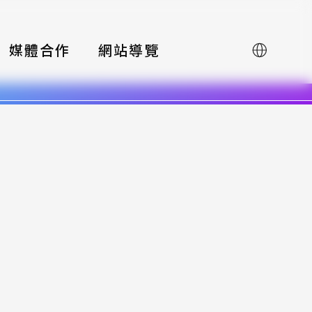
媒體合作
網站導覽
English