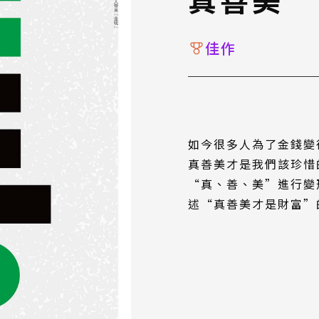
佳作
如今很多人為了金錢變
真善美才是我們該珍惜
“真、善、美”進行變
述“真善美才是財富”