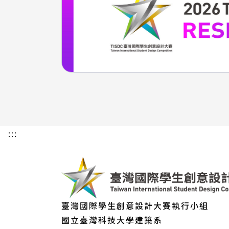
:::
臺灣國際學生創意設計大賽執行小組
國立臺灣科技大學建築系