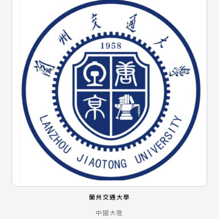
蘭州交通大學
中國大陸