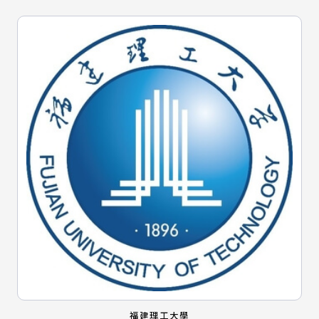
福建理工大學