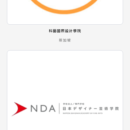
科藝國際設計學院
新加坡