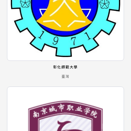
彰化師範大學
臺灣