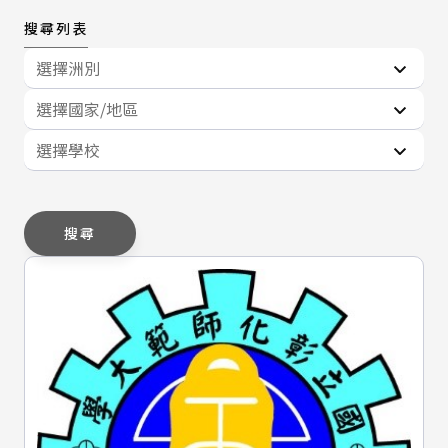
搜尋列表
選擇洲別
選擇國家/地區
選擇學校
搜尋