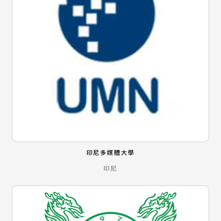
印尼多媒體大學
印尼