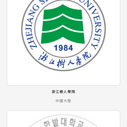
浙江樹人學院
中國大陸