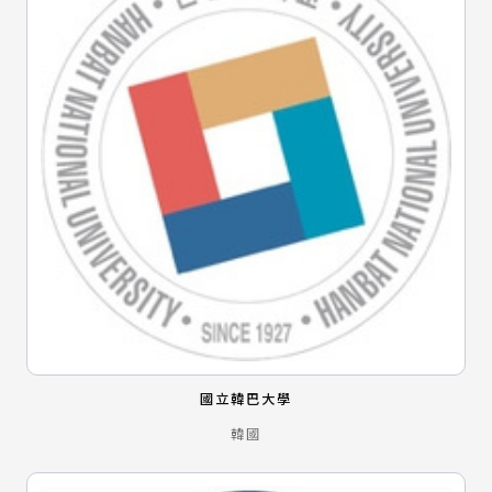
國立韓巴大學
韓國