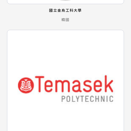
國立金烏工科大學
韓國