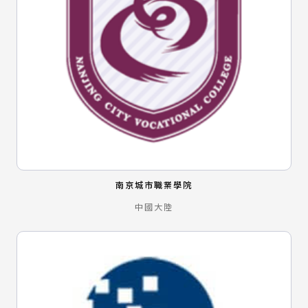
南京城市職業學院
中國大陸