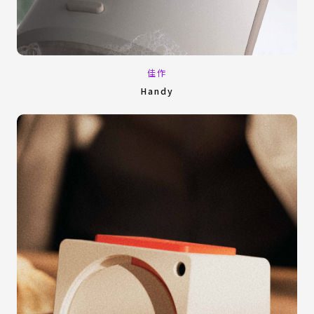
佳作
Handy