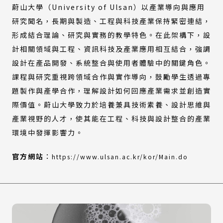
蔚山大學（University of Ulsan）以產業導向與應用
研究聞名，長期與製造、工程與科技產業保持緊密連結，
形成結合理論、研究與實務的教學特色。在此架構下，設
計相關領域與工程、資訊科技及產業應用相互結合，強調
設計在產品開發、系統整合與使用者體驗中的關鍵角色。
課程與研究重視跨領域合作與實作導向，鼓勵學生透過專
題製作與產學合作，理解設計如何回應產業需求並創造實
際價值。蔚山大學致力於培養兼具技術素養、設計思維與
產業視野的人才，使其能在工程、科技與設計整合的產業
環境中發揮影響力。
(外
官方網站
：
https://www.ulsan.ac.kr/kor/Main.do
部
連
結)