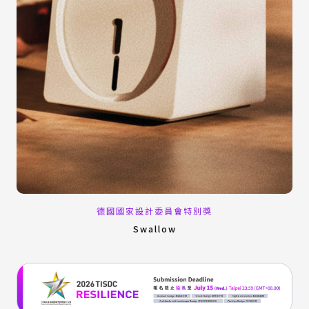
德國國家設計委員會特別獎
Swallow