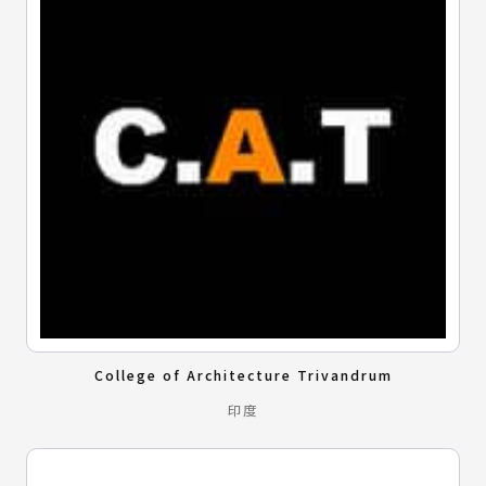
College of Architecture Trivandrum
印度