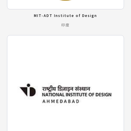
MIT-ADT Institute of Design
印度