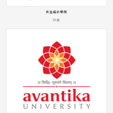
共生設計學院
印度