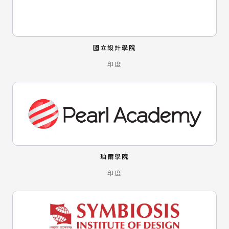
國立設計學院
印度
珀爾學院
印度