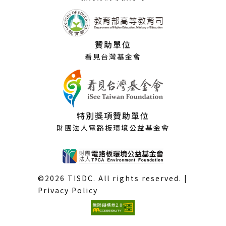
贊助單位
看見台灣基金會
特別獎項贊助單位
財團法人電路板環境公益基金會
©2026 TISDC. All rights reserved. |
Privacy Policy
(外
部