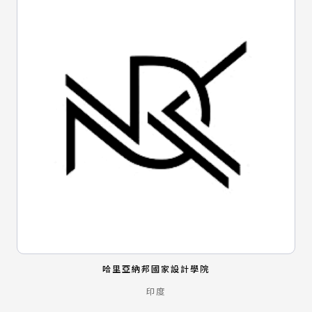
哈里亞納邦國家設計學院
印度