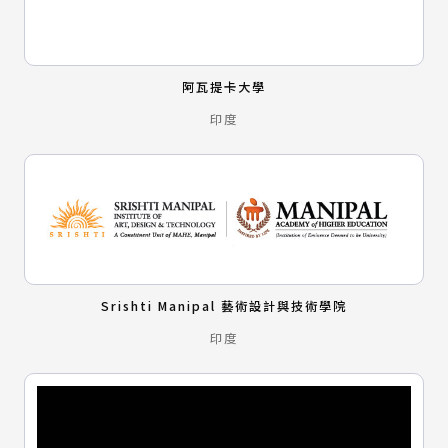
阿瓦提卡大學
印度
Srishti Manipal 藝術設計與技術學院
印度