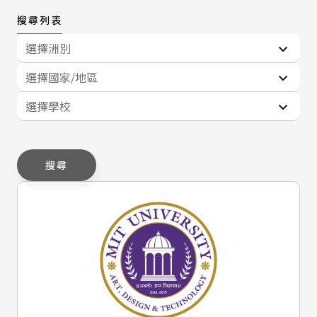
搜尋列表
選擇洲別
選擇國家/地區
選擇學校
搜尋