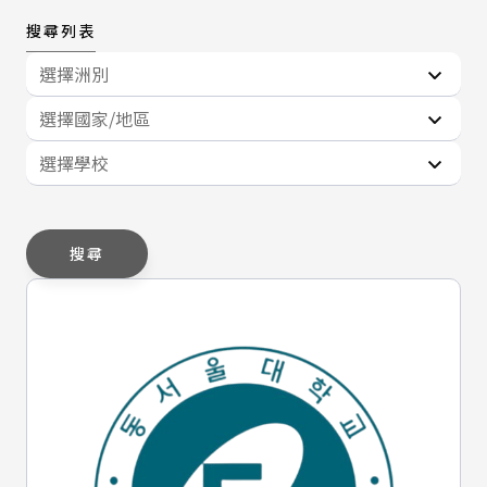
搜尋列表
選擇洲別
選擇國家/地區
選擇學校
搜尋