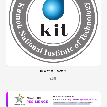
國立金烏工科大學
韓國