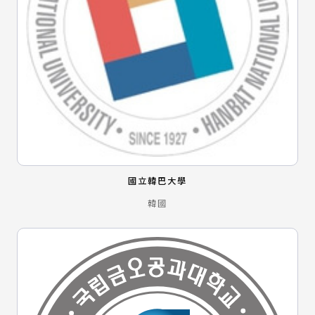
國立韓巴大學
韓國