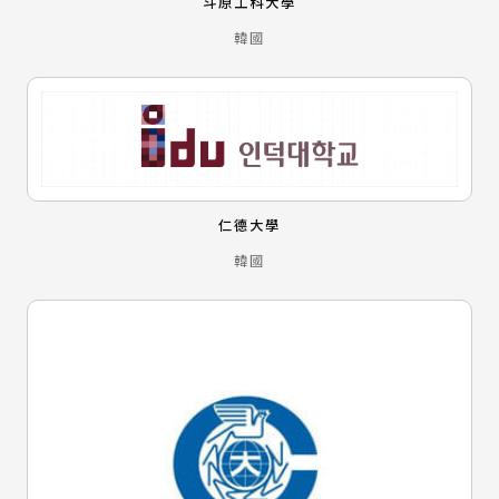
斗原工科大學
韓國
仁德大學
韓國