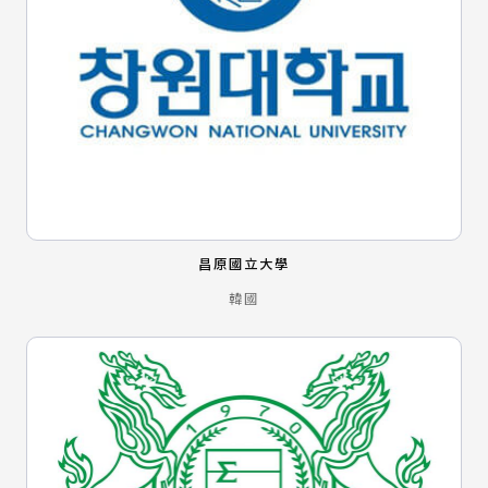
昌原國立大學
韓國