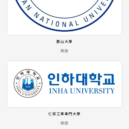
群山大學
韓國
仁荷工業專門大學
韓國