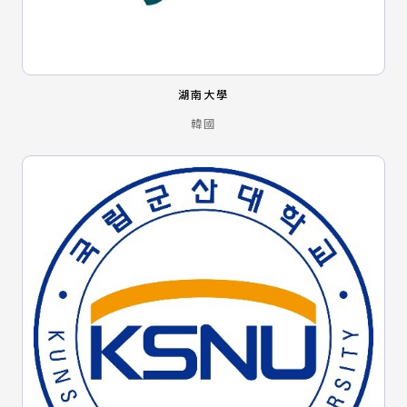
湖南大學
韓國