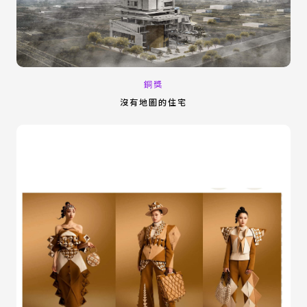
銅獎
沒有地圖的住宅