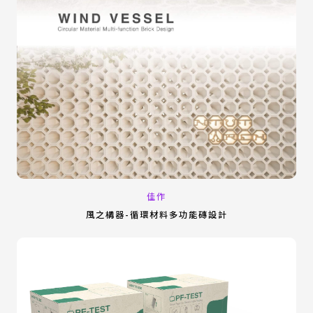
佳作
風之構器-循環材料多功能磚設計