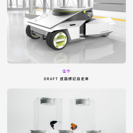
佳作
DRAFT 道路標記自走車