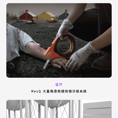
佳作
ResQ 大量傷患救援檢傷分級系統