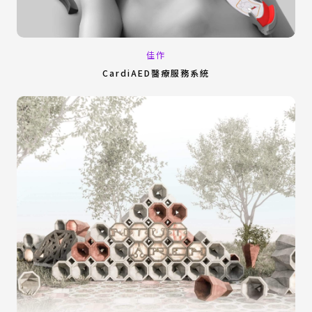
佳作
CardiAED醫療服務系統