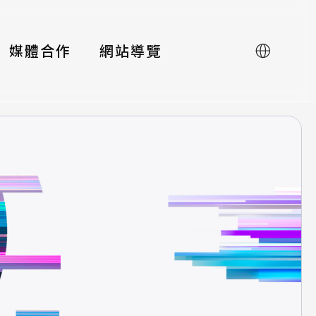
媒體合作
網站導覽
English