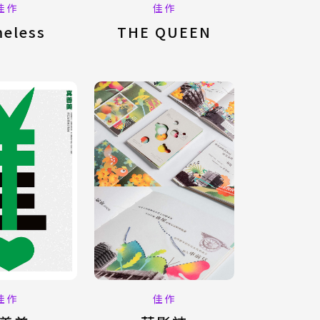
佳作
佳作
THE QUEEN
eless
佳作
佳作