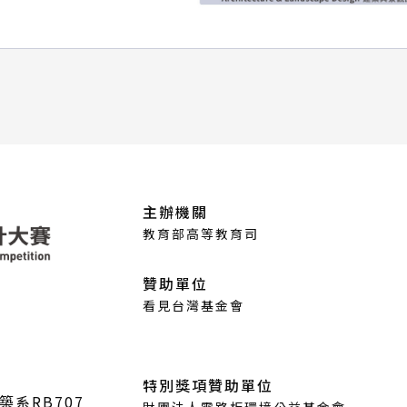
主辦機關
教育部高等教育司
贊助單位
看見台灣基金會
特別獎項贊助單位
築系RB707