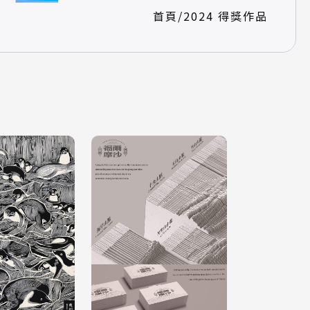
首頁
/
2024 得獎作品