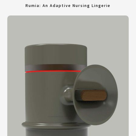
Rumia: An Adaptive Nursing Lingerie