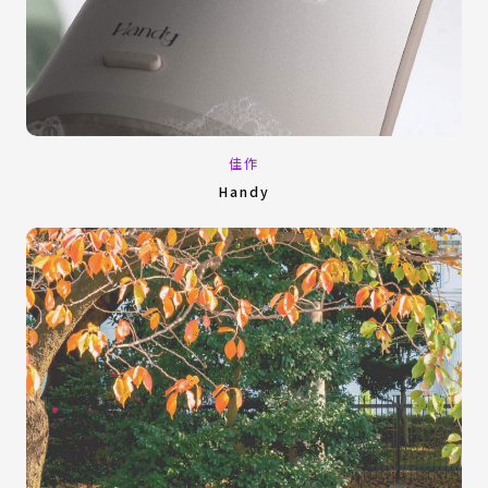
佳作
Handy