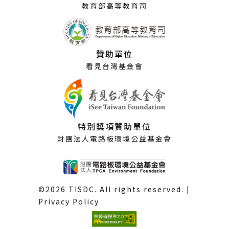
教育部高等教育司
贊助單位
看見台灣基金會
特別獎項贊助單位
財團法人電路板環境公益基金會
©2026 TISDC. All rights reserved. |
Privacy Policy
(外