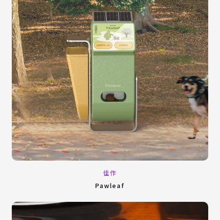
佳作
Pawleaf