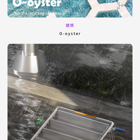
銀獎
O-oyster